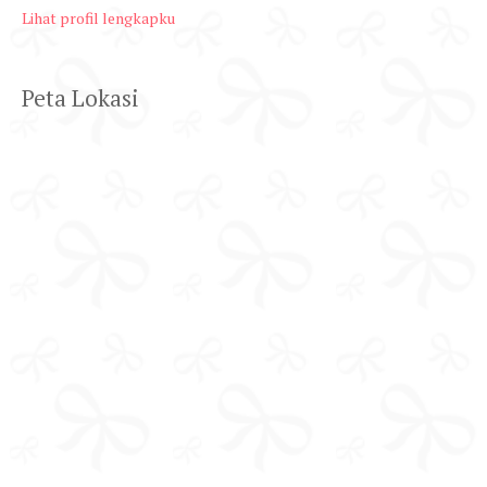
Lihat profil lengkapku
Peta Lokasi