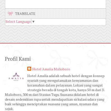
TRANSLATE
Select Language
▼
Profil Kami
Hotel Amalia Malioboro
Hotel Amalia adalah sebuah hotel dengan konsep
syariah yang mengutamakan kenyamanan dan
keramahan dalam pelayanan. Lokasi yang sangat
strategis berada di tengah kota, hanya 50 m dari Jl.
Malioboro, 300 m dari Stasiun Tugu. Suasana didalam hotel di
desain sedemikian rupa untuk mendapatkan sirkulasi udara yang
baik sehingga menciptakan suasana yang aman, nyaman dan
sejuk.